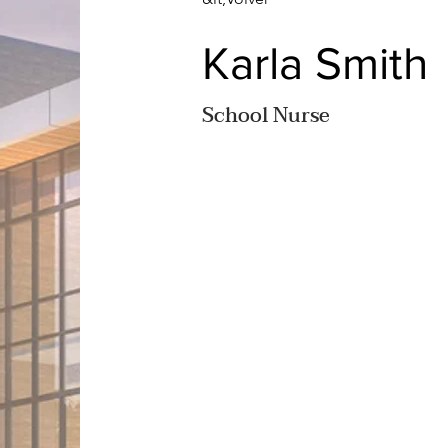
Karla Smith
School Nurse