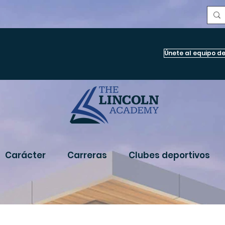
Únete al equipo de
Carácter
Carreras
Clubes deportivos