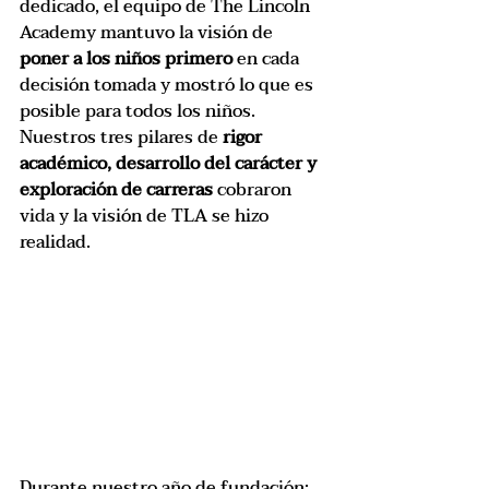
dedicado, el equipo de The Lincoln 
Academy mantuvo la visión de 
poner a los niños primero
 en cada 
decisión tomada y mostró lo que es 
posible para todos los niños. 
Nuestros tres pilares de 
rigor 
académico, desarrollo del carácter y 
exploración de carreras 
cobraron 
vida y la visión de TLA se hizo 
realidad. 
Durante nuestro año de fundación: