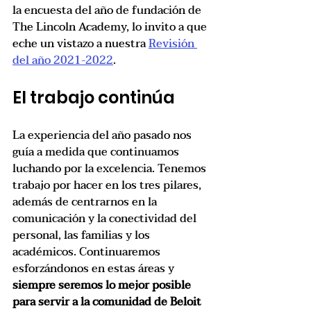
la encuesta del año de fundación de 
The Lincoln Academy, lo invito a que 
eche un vistazo a nuestra 
Revisión 
del año 2021-2022
.
El trabajo continúa
La experiencia del año pasado nos 
guía a medida que continuamos 
luchando por la excelencia. Tenemos 
trabajo por hacer en los tres pilares, 
además de centrarnos en la 
comunicación y la conectividad del 
personal, las familias y los 
académicos. Continuaremos 
esforzándonos en estas áreas y 
siempre seremos lo mejor posible 
para servir a la comunidad de Beloit 