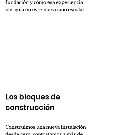
fundación y cómo esa experiencia 
nos guía en este nuevo año escolar.
Los bloques de 
construcción
Construimos una nueva instalación 
desde cero, contratamos a más de 