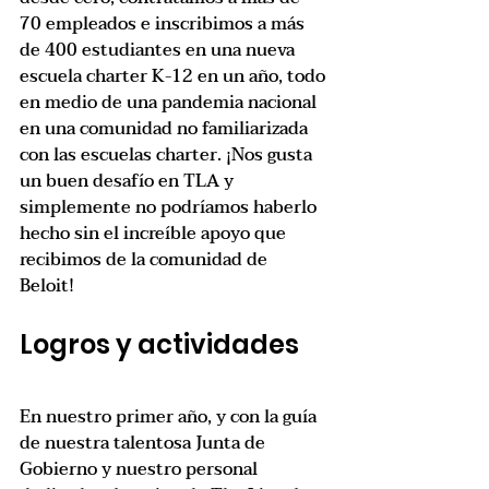
70 empleados e inscribimos a más 
de 400 estudiantes en una nueva 
escuela charter K-12 en un año, todo 
en medio de una pandemia nacional 
en una comunidad no familiarizada 
con las escuelas charter. ¡Nos gusta 
un buen desafío en TLA y 
simplemente no podríamos haberlo 
hecho sin el increíble apoyo que 
recibimos de la comunidad de 
Beloit!  
Logros y actividades 
En nuestro primer año, y con la guía 
de nuestra talentosa Junta de 
Gobierno y nuestro personal 