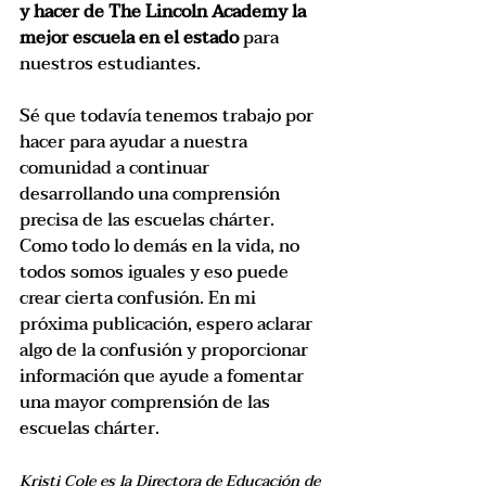
y hacer de The Lincoln Academy la 
mejor escuela en el estado 
para 
nuestros estudiantes. 
Sé que todavía tenemos trabajo por 
hacer para ayudar a nuestra 
comunidad a continuar 
desarrollando una comprensión 
precisa de las escuelas chárter. 
Como todo lo demás en la vida, no 
todos somos iguales y eso puede 
crear cierta confusión. En mi 
próxima publicación, espero aclarar 
algo de la confusión y proporcionar 
información que ayude a fomentar 
una mayor comprensión de las 
escuelas chárter. 
Kristi Cole es la Directora de Educación de 