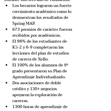
Los becarios lograron un fuerte 
crecimiento académico como lo 
demuestran los resultados de 
Spring MAP.
673 premios de carácter fueron 
recibidos por académicos.
El 98% de los estudiantes de 
K5-2 y 6-9 completaron las 
lecciones del plan de estudios 
de carrera de Xello.
El 100% de los alumnos de 8º 
grado presentaron su Plan de 
Aprendizaje Individualizado.
Dos asociaciones de doble 
crédito y 130+ negocios 
apoyaron la exploración de 
carreras.
1300 horas de aprendizaje de 