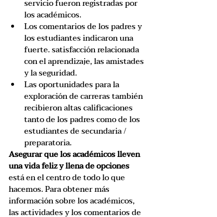
servicio fueron registradas por 
los académicos.
Los comentarios de los padres y 
los estudiantes indicaron una 
fuerte. satisfacción relacionada 
con el aprendizaje, las amistades 
y la seguridad.
Las oportunidades para la 
exploración de carreras también 
recibieron altas calificaciones 
tanto de los padres como de los 
estudiantes de secundaria / 
preparatoria.
Asegurar que los académicos lleven 
una vida feliz y llena de opciones
está en el centro de todo lo que 
hacemos. Para obtener más 
información sobre los académicos, 
las actividades y los comentarios de 