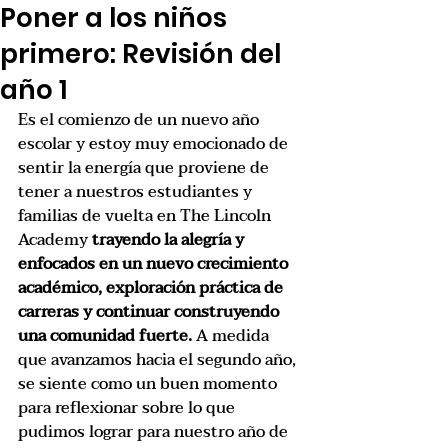
Poner a los niños
primero: Revisión del
año 1
Es el comienzo de un nuevo año 
escolar y estoy muy emocionado de 
sentir la energía que proviene de 
tener a nuestros estudiantes y 
familias de vuelta en The Lincoln 
Academy 
trayendo la alegría y 
enfocados en un nuevo crecimiento 
académico, exploración práctica de 
carreras y continuar construyendo 
una comunidad fuerte.
 A medida 
que avanzamos hacia el segundo año, 
se siente como un buen momento 
para reflexionar sobre lo que 
pudimos lograr para nuestro año de 