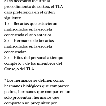
Si es necesario recurrir al 
procedimiento de sorteo, el TLA 
dará preferencia en el orden 
siguiente
1.)	Becarios que estuvieron 
matriculados en la escuela 
concertada el año anterior.
2.)	Hermanos de becarios 
matriculados en la escuela 
concertada*.
3.)	Hijos del personal a tiempo 
completo y de los miembros del 
Consejo del TLA.
* Los hermanos se definen como: 
hermanos biológicos que comparten 
padres, hermanos que comparten un 
solo progenitor, hermanos que 
comparten un progenitor por 