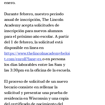
enero.
Durante febrero, nuestro período 
anual de inscripción, The Lincoln 
Academy acepta solicitudes de 
inscripción para nuevos alumnos 
para el próximo año escolar. A partir 
del 1 de febrero, la solicitud está 
disponible en línea en 
https://www.thelincolnacademybeloi
t.com/enroll?lang=es 
o en persona 
los días laborables entre las 8am y 
las 3:30pm en la oficina de la escuela.
El proceso de solicitud de un nuevo 
becario consiste en rellenar la 
solicitud y presentar una prueba de 
residencia en Wisconsin y una copia 
del certificado de nacimiento del 