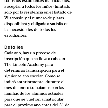
todos los estudiantes matriculados, 
a aceptar a todos los niños (limitado 
sólo por la residencia en el Estado de 
Wisconsin y el número de plazas 
disponibles) y obligada a satisfacer 
las necesidades de todos los 
estudiantes.
Detalles
Cada año, hay un proceso de 
inscripción que se lleva a cabo en 
The Lincoln Academy para 
determinar la inscripción para el 
siguiente año escolar. Como se 
indicó anteriormente, durante el 
mes de enero trabajamos con las 
familias de los alumnos actuales 
para que se vuelvan a matricular 
para el próximo año antes del 31 de 