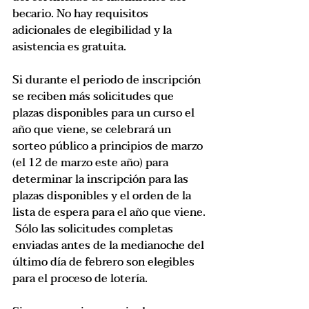
becario. No hay requisitos 
adicionales de elegibilidad y la 
asistencia es gratuita.
Si durante el periodo de inscripción 
se reciben más solicitudes que 
plazas disponibles para un curso el 
año que viene, se celebrará un 
sorteo público a principios de marzo 
(el 12 de marzo este año) para 
determinar la inscripción para las 
plazas disponibles y el orden de la 
lista de espera para el año que viene. 
 Sólo las solicitudes completas 
enviadas antes de la medianoche del 
último día de febrero son elegibles 
para el proceso de lotería.