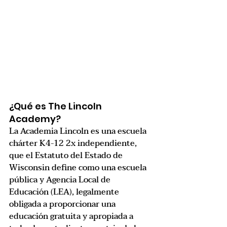
¿Qué es The Lincoln 
Academy?
La Academia Lincoln es una escuela 
chárter K4-12 2x independiente, 
que el Estatuto del Estado de 
Wisconsin define como una escuela 
pública y Agencia Local de 
Educación (LEA), legalmente 
obligada a proporcionar una 
educación gratuita y apropiada a 