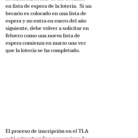
en lista de espera de la lotería.  Si un 
becario es colocado en una lista de 
espera y no entra en enero del año 
siguiente, debe volver a solicitar en 
febrero como una nueva lista de 
espera comienza en marzo una vez 
que la lotería se ha completado.
El proceso de inscripción en el TLA 