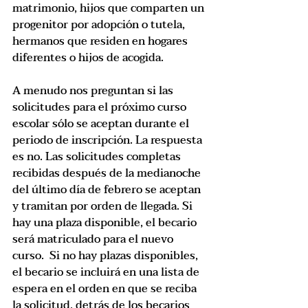
matrimonio, hijos que comparten un 
progenitor por adopción o tutela, 
hermanos que residen en hogares 
diferentes o hijos de acogida.
A menudo nos preguntan si las 
solicitudes para el próximo curso 
escolar sólo se aceptan durante el 
periodo de inscripción. La respuesta 
es no. Las solicitudes completas 
recibidas después de la medianoche 
del último día de febrero se aceptan 
y tramitan por orden de llegada. Si 
hay una plaza disponible, el becario 
será matriculado para el nuevo 
curso.  Si no hay plazas disponibles, 
el becario se incluirá en una lista de 
espera en el orden en que se reciba 
la solicitud, detrás de los becarios 