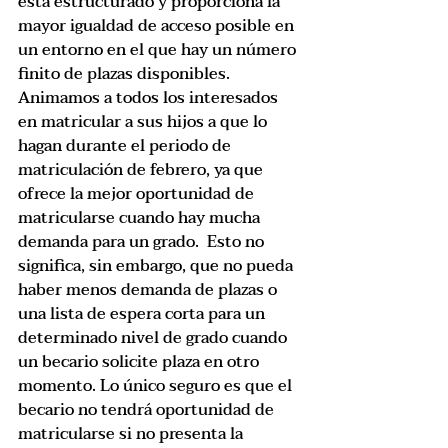
está estructurado y proporciona la 
mayor igualdad de acceso posible en 
un entorno en el que hay un número 
finito de plazas disponibles. 
Animamos a todos los interesados 
en matricular a sus hijos a que lo 
hagan durante el periodo de 
matriculación de febrero, ya que 
ofrece la mejor oportunidad de 
matricularse cuando hay mucha 
demanda para un grado.  Esto no 
significa, sin embargo, que no pueda 
haber menos demanda de plazas o 
una lista de espera corta para un 
determinado nivel de grado cuando 
un becario solicite plaza en otro 
momento. Lo único seguro es que el 
becario no tendrá oportunidad de 
matricularse si no presenta la 