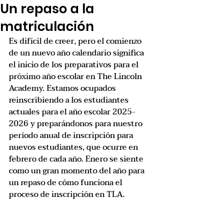
Un repaso a la
matriculación
Es difícil de creer, pero el comienzo 
de un nuevo año calendario significa 
el inicio de los preparativos para el 
próximo año escolar en The Lincoln 
Academy. Estamos ocupados 
reinscribiendo a los estudiantes 
actuales para el año escolar 2025-
2026 y preparándonos para nuestro 
período anual de inscripción para 
nuevos estudiantes, que ocurre en 
febrero de cada año. Enero se siente 
como un gran momento del año para 
un repaso de cómo funciona el 
proceso de inscripción en TLA.